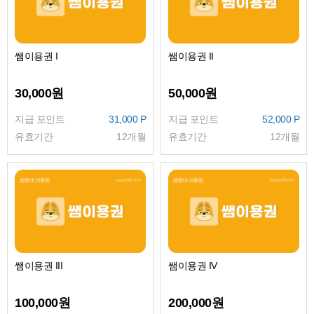
쌤이용권 I
쌤이용권 II
30,000원
50,000원
지급 포인트
31,000 P
지급 포인트
52,000 P
유효기간
12개월
유효기간
12개월
쌤이용권 III
쌤이용권 IV
100,000원
200,000원