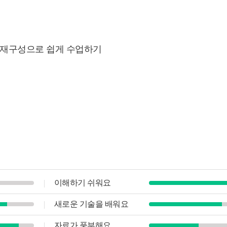
정 재구성으로 쉽게 수업하기
이해하기 쉬워요
새로운 기술을 배워요
자료가 풍부해요