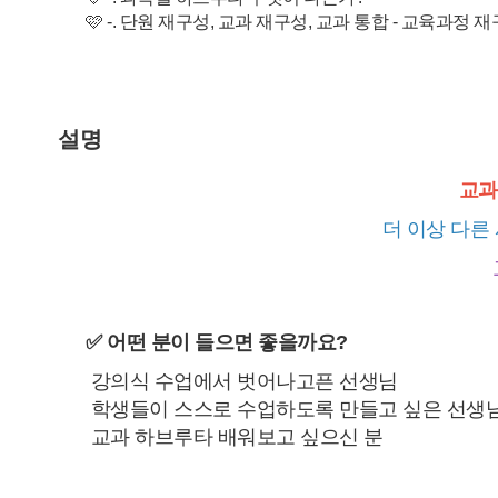
설명
교과
더 이상 다른
✅ 어떤 분이 들으면 좋을까요?
강의식 수업에서 벗어나고픈 선생님
학생들이 스스로 수업하도록 만들고 싶은 선생
교과 하브루타 배워보고 싶으신 분