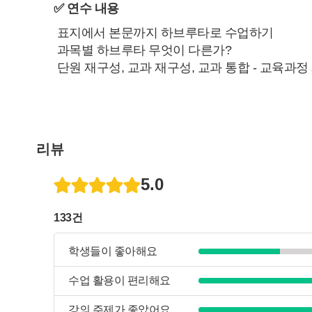
✅ 연수 내용
표지에서 본문까지 하브루타로 수업하기
과목별 하브루타 무엇이 다른가?
단원 재구성, 교과 재구성, 교과 통합 - 교육과
리뷰
5.0
133건
학생들이 좋아해요
수업 활용이 편리해요
강의 주제가 좋았어요