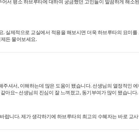
주어서 평소 하브루타에 대하여 궁금했던 고민들이 말끔하게 해소
요. 실제적으로 교실에서 적용을 해보시면 더욱 하브루타의 묘미를 
언제든 물어보세요.
해주셔서, 이해하는데 많은 도움이 됐습니다. 선생님의 열정적인 
 같아요~ 선생님의 진심이 잘 느껴졌고, 동기부여가 많이 됐습니다.
 바랍니다. 제가 생각하기에 하브루타의 최고의 수혜자는 바로 교사