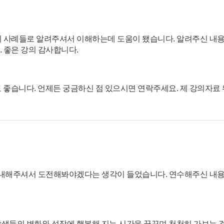
 사례들로 알려주셔서 이해하는데 도움이 됐습니다. 알려주신 내
 좋은 강의 감사합니다.
도 좋습니다. 언제든 궁금하신 점 있으시면 연락주세요. 제 강의자료 
안내해주셔서 도전해봐야겠다는 생각이 들었습니다. 연수해주신 내
학생들의 변화와 성장에 행복해 지는 시간을 꿈꾸며 천천히 가보는 걸