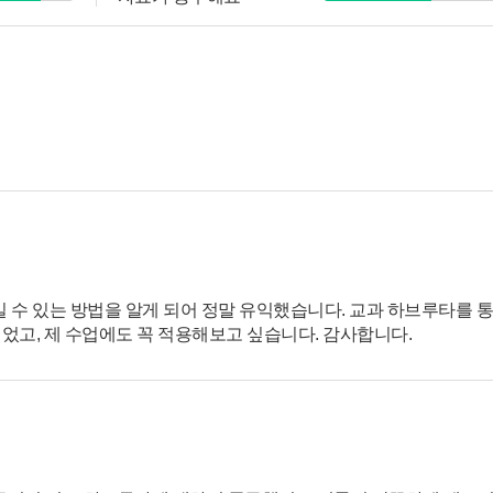
 수 있는 방법을 알게 되어 정말 유익했습니다. 교과 하브루타를 
깊었고, 제 수업에도 꼭 적용해보고 싶습니다. 감사합니다.