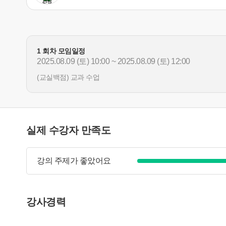
1 회차 모임일정
2025.08.09 (토) 10:00 ~ 2025.08.09 (토) 12:00
(교실백점) 교과 수업
실제 수강자 만족도
강의 주제가 좋았어요
강사경력