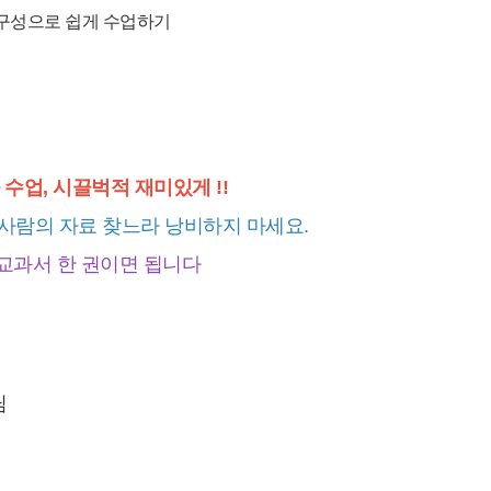
 수업, 시끌벅적 재미있게 !!
 사람의 자료 찾느라 낭비하지 마세요.
교과서 한 권이면 됩니다
님