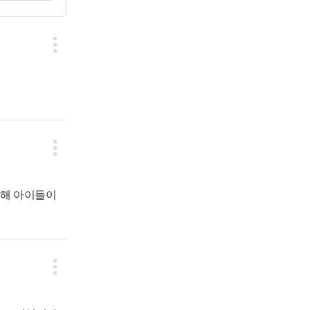
통해 아이들이