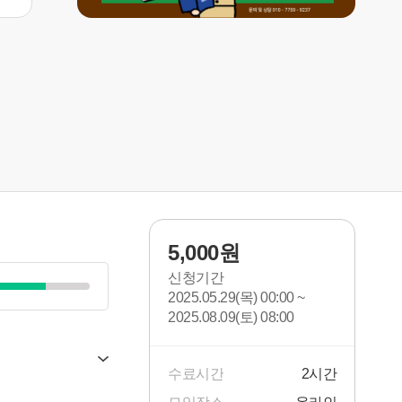
5,000원
신청기간
2025.05.29(목) 00:00 ~
2025.08.09(토) 08:00
수료시간
2시간