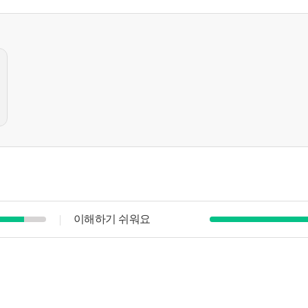
이해하기 쉬워요