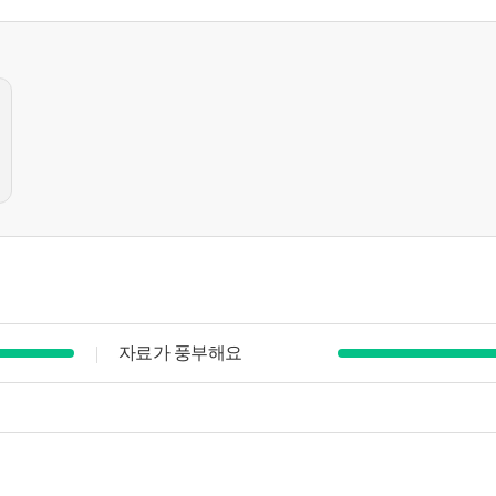
자료가 풍부해요