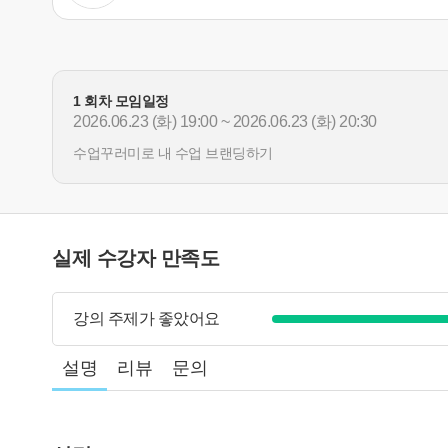
1 회차 모임일정
2026.06.23 (화) 19:00 ~ 2026.06.23 (화) 20:30
수업꾸러미로 내 수업 브랜딩하기
실제 수강자 만족도
강의 주제가 좋았어요
설명
리뷰
문의