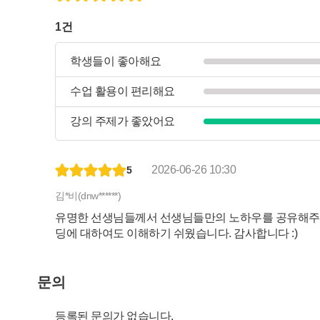
1건
학생들이 좋아해요
수업 활용이 편리해요
강의 주제가 좋았어요
2026-06-26 10:30
5
김*비(dnw******)
유명한 선생님들께서 선생님들만의 노하우를 공유해주셔
딩에 대하여도 이해하기 쉬웠습니다. 감사합니다 :)
문의
등록된 문의가 없습니다.