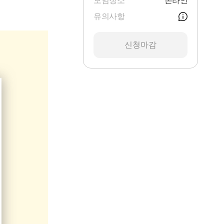
모임장소
온라인
유의사항
신청마감