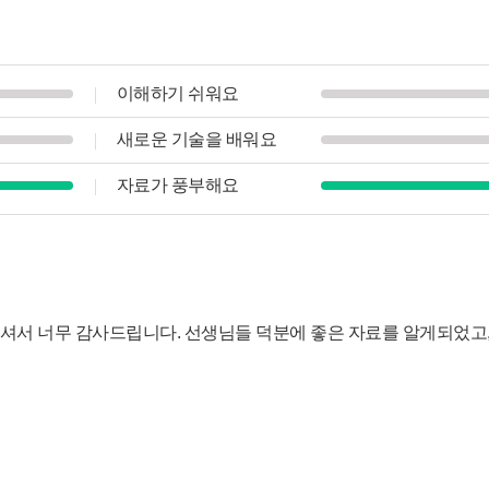
이해하기 쉬워요
새로운 기술을 배워요
자료가 풍부해요
서 너무 감사드립니다. 선생님들 덕분에 좋은 자료를 알게되었고, 