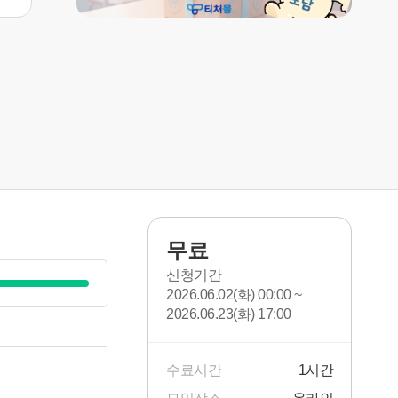
무료
신청기간
2026.06.02(화) 00:00 ~
2026.06.23(화) 17:00
수료시간
1시간