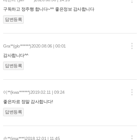
구독하고 정주행 합니다~^^ 좋은정보 감사합니다
답변등록
Gra**(glo*******)
2020.08.06 | 00:01
감사합니다^^
답변등록
이**(kwa*******)
2019.02.11 | 09:24
좋은자료 정말 감사합니다!
답변등록
손**(ima****)
2018.12.01 | 11:45