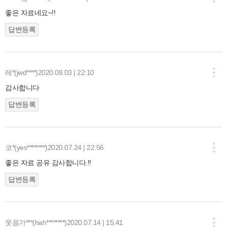
좋은 자료네요~!!
답변등록
레*(jwd****)
2020.08.03 | 22:10
감사합니다
답변등록
코*(yes********)
2020.07.24 | 22:56
좋은 자료 공유 감사합니다.!!
답변등록
웃음가***(hah********)
2020.07.14 | 15:41