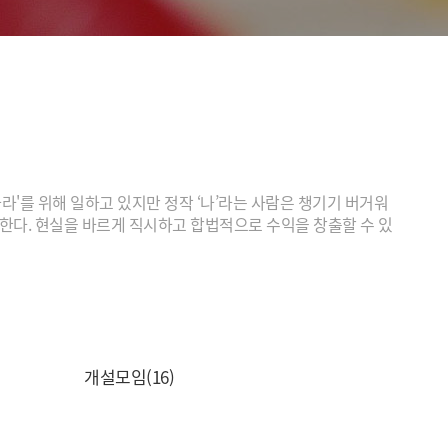
나라'를 위해 일하고 있지만 정작 ‘나’라는 사람은 챙기기 버거워
개한다. 현실을 바르게 직시하고 합법적으로 수익을 창출할 수 있
개설모임(16)