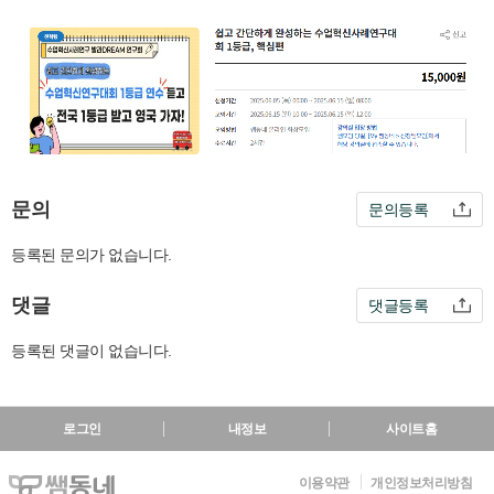
문의
문의등록
등록된 문의가 없습니다.
댓글
댓글등록
등록된 댓글이 없습니다.
로그인
내정보
사이트홈
이용약관
개인정보처리방침