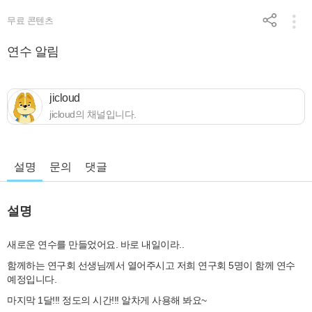
무료 콘텐츠
연수 알림
jicloud
jicloud의 채널입니다.
설명
문의
댓글
설명
새로운 연수를 만들었어요. 바로 내일이라..
함께하는 연구회 선생님께서 열어주시고 저희 연구회 5명이 함께 연수
예정입니다.
마지막 1달!!! 정도의 시간!!! 알차게 사용해 봐요~