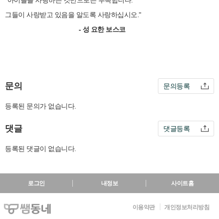
"아이들을 사랑하는 것만으로는 부족합니다.
그들이 사랑받고 있음을 알도록 사랑하십시오."
- 성 요한 보스코
문의
문의등록
등록된 문의가 없습니다.
댓글
댓글등록
등록된 댓글이 없습니다.
로그인
내정보
사이트홈
이용약관
개인정보처리방침